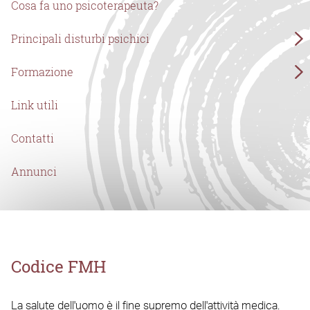
Cosa fa uno psicoterapeuta?
Principali disturbi psichici
Formazione
Link utili
Contatti
Annunci
Codice FMH
La salute dell'uomo è il fine supremo dell'attività medica.