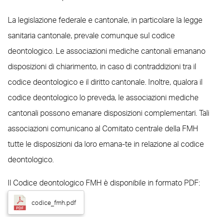
La legislazione federale e cantonale, in particolare la legge
sanitaria cantonale, prevale comunque sul codice
deontologico. Le associazioni mediche cantonali emanano
disposizioni di chiarimento, in caso di contraddizioni tra il
codice deontologico e il diritto cantonale. Inoltre, qualora il
codice deontologico lo preveda, le associazioni mediche
cantonali possono emanare disposizioni complementari. Tali
associazioni comunicano al Comitato centrale della FMH
tutte le disposizioni da loro emana-te in relazione al codice
deontologico.
Il Codice deontologico FMH è disponibile in formato PDF:
codice_fmh.pdf