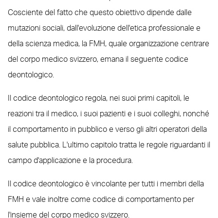
Cosciente del fatto che questo obiettivo dipende dalle
mutazioni sociali, dall'evoluzione dell'etica professionale e
della scienza medica, la FMH, quale organizzazione centrare
del corpo medico svizzero, emana il seguente codice
deontologico.
Il codice deontologico regola, nei suoi primi capitoli, le
reazioni tra il medico, i suoi pazienti e i suoi colleghi, nonché
il comportamento in pubblico e verso gli altri operatori della
salute pubblica. L'ultimo capitolo tratta le regole riguardanti il
campo d'applicazione e la procedura.
Il codice deontologico è vincolante per tutti i membri della
FMH e vale inoltre come codice di comportamento per
l'insieme del corpo medico svizzero.