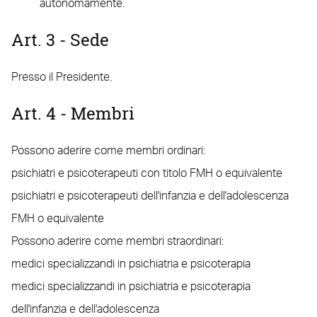
autonomamente.
Art. 3 - Sede
Presso il Presidente.
Art. 4 - Membri
Possono aderire come membri ordinari:
psichiatri e psicoterapeuti con titolo FMH o equivalente
psichiatri e psicoterapeuti dell'infanzia e dell'adolescenza
FMH o equivalente
Possono aderire come membri straordinari:
medici specializzandi in psichiatria e psicoterapia
medici specializzandi in psichiatria e psicoterapia
dell'infanzia e dell'adolescenza