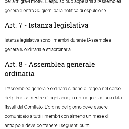
per altri gravi motivi. L'espulso può appellarsi all'Assemblea
generale entro 30 giorni dalla notifica di espulsione.
Art. 7 - Istanza legislativa
Istanza legislativa sono i membri durante l'Assemblea
generale, ordinaria e straordinaria.
Art. 8 - Assemblea generale
ordinaria
L'Assemblea generale ordinaria si tiene di regola nel corso
del primo semestre di ogni anno, in un luogo e ad una data
fissati dal Comitato. L'ordine del giorno deve essere
comunicato a tutti i membri con almeno un mese di
anticipo e deve contenere i seguenti punti: