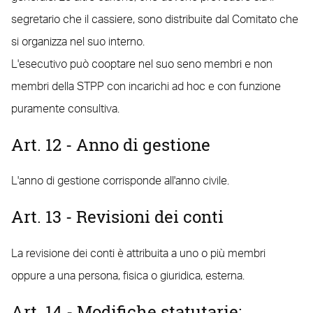
segretario che il cassiere, sono distribuite dal Comitato che
si organizza nel suo interno.
L'esecutivo può cooptare nel suo seno membri e non
membri della STPP con incarichi ad hoc e con funzione
puramente consultiva.
Art. 12 - Anno di gestione
L'anno di gestione corrisponde all'anno civile.
Art. 13 - Revisioni dei conti
La revisione dei conti è attribuita a uno o più membri
oppure a una persona, fisica o giuridica, esterna.
Art. 14 - Modifiche statutarie;