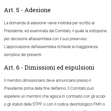
Art. 5 - Adesione
La domanda di adesione viene inoltrata per iscritto al
Presidente, ed esaminata dal Comitato, il quale la sottopone
per decisione all'assemblea con il suo preavviso.
L'approvazione dell'assemblea richiede la maggioranza
semplice dei presenti.
Art. 6 - Dimissioni ed espulsioni
Il membro dimissionario deve annunciarsi presso il
Presidente prima della fine dell'anno. Il Comitato può
espellere un membro che agisca in contrasto con gli scopi
o gli statuti della STPP, o con il codice deontologico FMH o