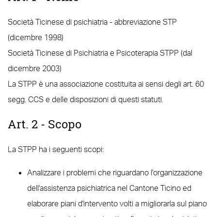
Società Ticinese di psichiatria - abbreviazione STP
(dicembre 1998)
Società Ticinese di Psichiatria e Psicoterapia STPP (dal
dicembre 2003)
La STPP è una associazione costituita ai sensi degli art. 60
segg. CCS e delle disposizioni di questi statuti.
Art. 2 - Scopo
La STPP ha i seguenti scopi:
Analizzare i problemi che riguardano l'organizzazione
dell'assistenza psichiatrica nel Cantone Ticino ed
elaborare piani d'intervento volti a migliorarla sul piano