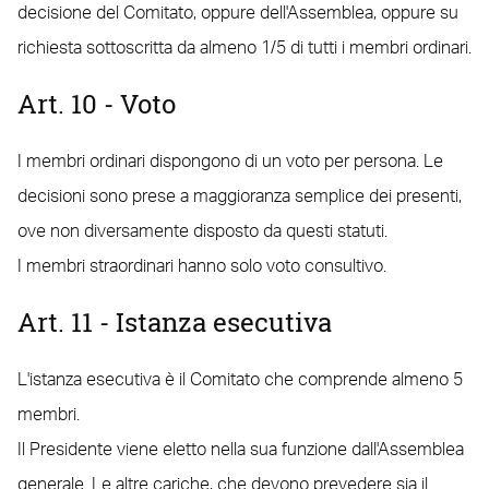
decisione del Comitato, oppure dell'Assemblea, oppure su
richiesta sottoscritta da almeno 1/5 di tutti i membri ordinari.
Art. 10 - Voto
I membri ordinari dispongono di un voto per persona. Le
decisioni sono prese a maggioranza semplice dei presenti,
ove non diversamente disposto da questi statuti.
I membri straordinari hanno solo voto consultivo.
Art. 11 - Istanza esecutiva
L'istanza esecutiva è il Comitato che comprende almeno 5
membri.
Il Presidente viene eletto nella sua funzione dall'Assemblea
generale. Le altre cariche, che devono prevedere sia il