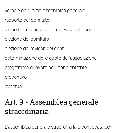
verbale dell'ultima Assemblea generale
rapporto del comitato
rapporto del cassiere e dei revisori dei conti
elezione del comitato
elezione dei revisori dei conti
determinazione delle quote dell'associazione
programma di lavoro per l'anno entrante
preventivo
eventuali
Art. 9 - Assemblea generale
straordinaria
L'assemblea generale straordinaria è convocata per