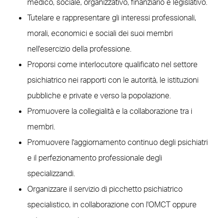
medico, sociale, organizzativo, finanziario e legislativo.
Tutelare e rappresentare gli interessi professionali,
morali, economici e sociali dei suoi membri
nell'esercizio della professione.
Proporsi come interlocutore qualificato nel settore
psichiatrico nei rapporti con le autorità, le istituzioni
pubbliche e private e verso la popolazione.
Promuovere la collegialità e la collaborazione tra i
membri.
Promuovere l'aggiornamento continuo degli psichiatri
e il perfezionamento professionale degli
specializzandi.
Organizzare il servizio di picchetto psichiatrico
specialistico, in collaborazione con l'OMCT oppure