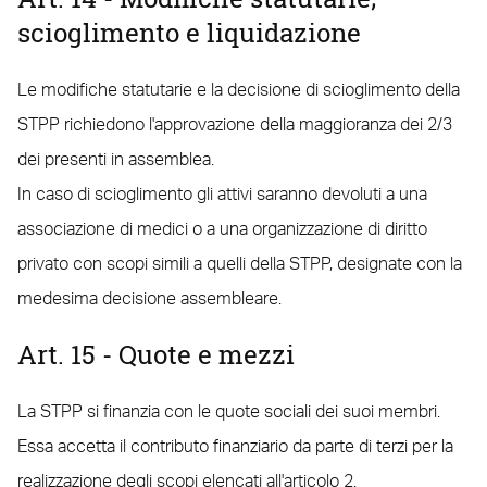
scioglimento e liquidazione
Le modifiche statutarie e la decisione di scioglimento della
STPP richiedono l'approvazione della maggioranza dei 2/3
dei presenti in assemblea.
In caso di scioglimento gli attivi saranno devoluti a una
associazione di medici o a una organizzazione di diritto
privato con scopi simili a quelli della STPP, designate con la
medesima decisione assembleare.
Art. 15 - Quote e mezzi
La STPP si finanzia con le quote sociali dei suoi membri.
Essa accetta il contributo finanziario da parte di terzi per la
realizzazione degli scopi elencati all'articolo 2.